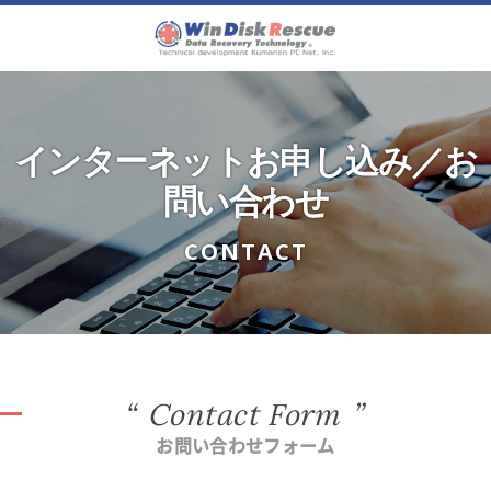
インターネットお申し込み／お
問い合わせ
CONTACT
Contact Form
お問い合わせフォーム