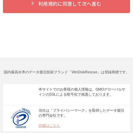
利用規約に同意して次へ進む
国内最高水準のデータ復旧技術ブランド「WinDiskRescue」は登録商標です。
本サイトでのお客様の個人情報は、GMOグローバルサ
インのSSLによる暗号化で保護しております。
当社は「プライバシーマーク」を取得したデータ復旧
の専門会社です。
詳細はこちら