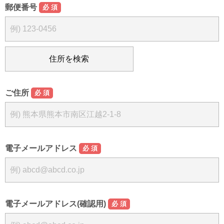
郵便番号
必須
ご住所
必須
電子メールアドレス
必須
電子メールアドレス(確認用)
必須