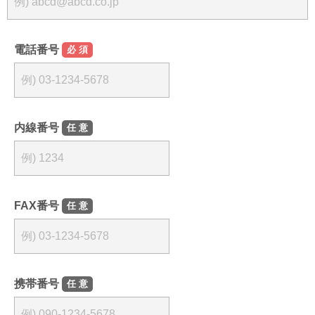
電話番号
必須
内線番号
任意
FAX番号
任意
携帯番号
任意