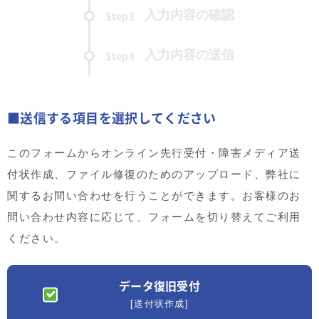
入力内容の確認
Step3
入力内容の送信
Step4
■送信する項目を選択してください
このフォームからオンライン先行受付・障害メディア送
付状作成、ファイル修復のためのアップロード、弊社に
関するお問い合わせを行うことができます。お客様のお
問い合わせ内容に応じて、フォームを切り替えてご利用
ください。
データ復旧受付
[送付状作成]