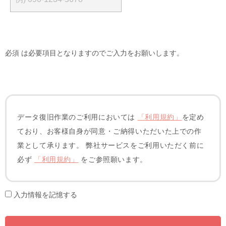
必須
は必要項目となりますのでご入力をお願いします。
データ復旧作業のご利用においては
「利用規約」
を定め
ており、お客様自身が同意・ご納得いただいた上での作
業として承ります。 弊社サービスをご利用いただく前に
必ず
「利用規約」
をご参照願います。
入力情報を記憶する