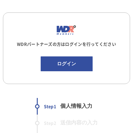
WDRパートナーズの方はログインを行ってください
ログイン
個人情報入力
Step1
送信内容の入力
Step2