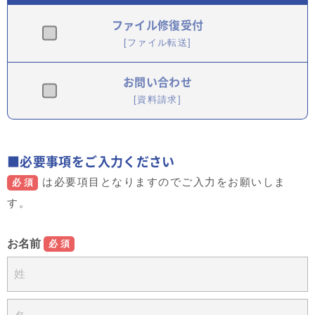
ファイル修復受付
[ファイル転送]
お問い合わせ
[資料請求]
■必要事項をご入力ください
は必要項目となりますのでご入力をお願いしま
必須
す。
お名前
必須